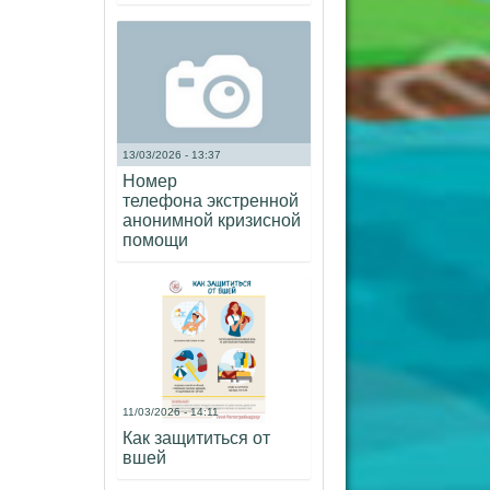
13/03/2026 - 13:37
Номер
телефона экстренной
анонимной кризисной
помощи
11/03/2026 - 14:11
Как защититься от
вшей