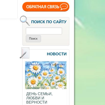
ПОИСК ПО САЙТУ
Поиск
НОВОСТИ
20/07/2026 - 15:11
ДЕНЬ СЕМЬИ,
ЛЮБВИ И
ВЕРНОСТИ