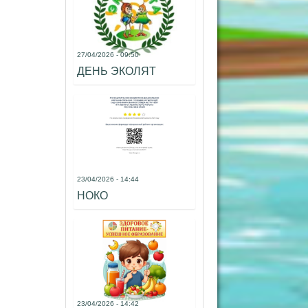
27/04/2026 - 09:50
ДЕНЬ ЭКОЛЯТ
23/04/2026 - 14:44
НОКО
23/04/2026 - 14:42