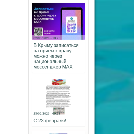
02/03/2026 - 10:23
В Крыму записаться
на приём к врачу
можно через
национальный
мессенджер МАХ
25/02/2026 - 09:18
С 23 февраля!