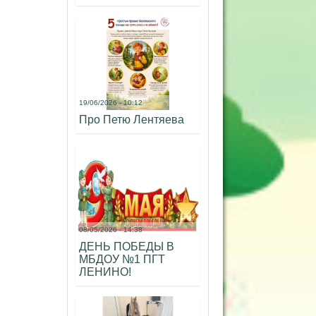
19/06/2026 - 10:12
Про Петю Лентяева
08/05/2026 - 14:38
ДЕНЬ ПОБЕДЫ В
МБДОУ №1 ПГТ
ЛЕНИНО!