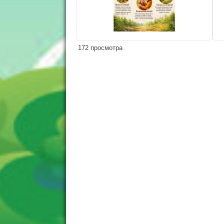
172 просмотра