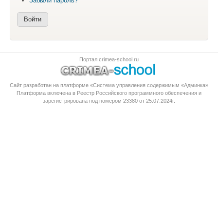
Забыли пароль?
Портал crimea-school.ru
Сайт разработан на платформе «Система управления содержимым «Админка»
Платформа
включена в Реестр Российского программного обеспечения
и
зарегистрирована под номером 23380 от 25.07.2024г.