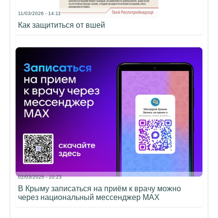
11/03/2026 - 14:11
Как защититься от вшей
02/03/2026 - 10:23
В Крыму записаться на приём к врачу можно
через национальный мессенджер МАХ