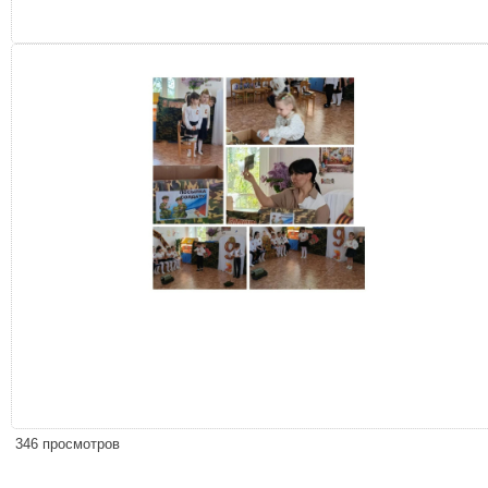
346 просмотров