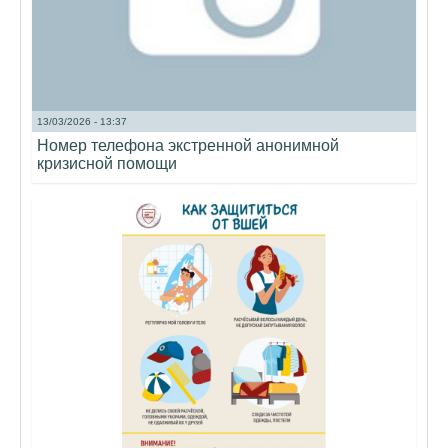
13/03/2026 - 13:37
Номер телефона экстренной анонимной
кризисной помощи