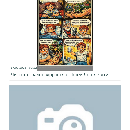
17/03/2026 - 09:22
Чистота - залог здоровья с Петей Лентяевым