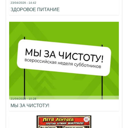
23/04/2026 - 14:42
ЗДОРОВОЕ ПИТАНИЕ
21/04/2026 - 10:28
МЫ ЗА ЧИСТОТУ!