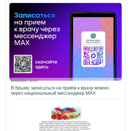
02/03/2026 - 10:23
В Крыму записаться на приём к врачу можно
через национальный мессенджер МАХ