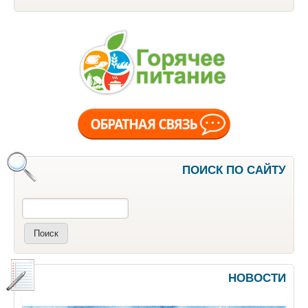
ПОИСК ПО САЙТУ
Поиск
НОВОСТИ