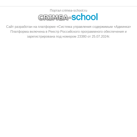
Портал crimea-school.ru
Сайт разработан на платформе «Система управления содержимым «Админка»
Платформа
включена в Реестр Российского программного обеспечения
и
зарегистрирована под номером 23380 от 25.07.2024г.