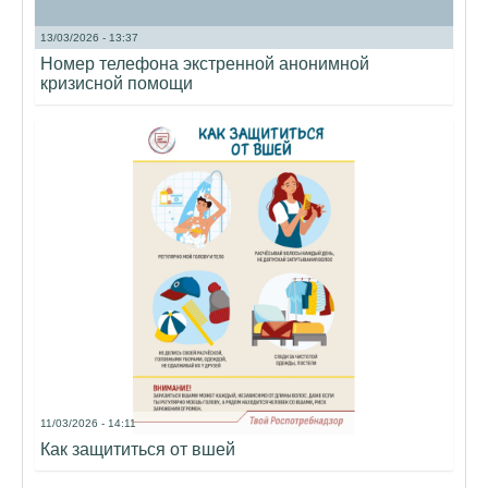
13/03/2026 - 13:37
Номер телефона экстренной анонимной
кризисной помощи
11/03/2026 - 14:11
Как защититься от вшей