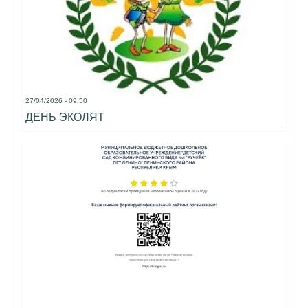
27/04/2026 - 09:50
ДЕНЬ ЭКОЛЯТ