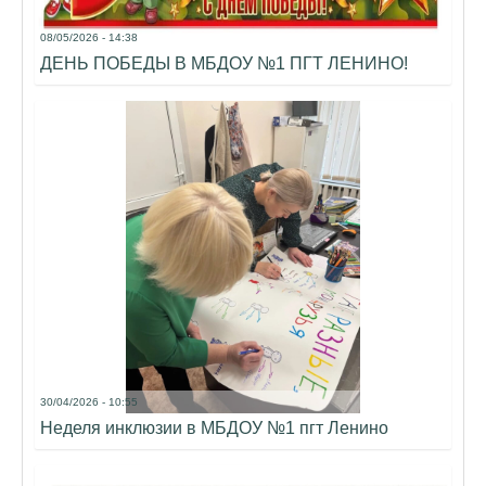
08/05/2026 - 14:38
ДЕНЬ ПОБЕДЫ В МБДОУ №1 ПГТ ЛЕНИНО!
30/04/2026 - 10:55
Неделя инклюзии в МБДОУ №1 пгт Ленино