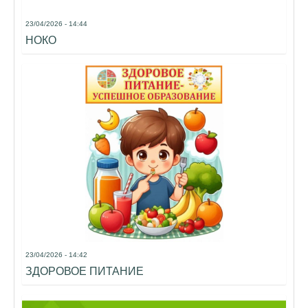
23/04/2026 - 14:44
НОКО
23/04/2026 - 14:42
ЗДОРОВОЕ ПИТАНИЕ