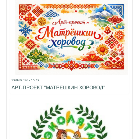
29/04/2026 - 15:49
АРТ-ПРОЕКТ "МАТРЕШКИН ХОРОВОД"