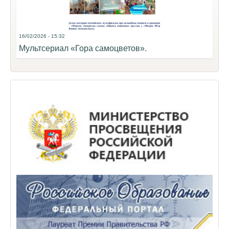
16/02/2026 - 15:32
Мультсериал «Гора самоцветов».