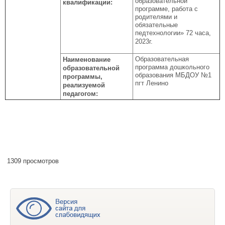
образовательной
квалификации:
программе, работа с
родителями и
обязательные
педтехнологии» 72 часа,
2023г.
Образовательная
Наименование
программа дошкольного
образовательной
образования МБДОУ №1
программы,
пгт Ленино
реализуемой
педагогом:
1309 просмотров