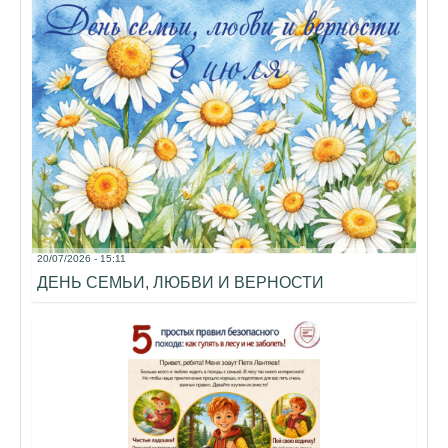
20/07/2026 - 15:11
ДЕНЬ СЕМЬИ, ЛЮБВИ И ВЕРНОСТИ