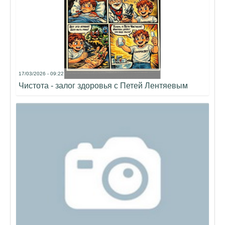
17/03/2026 - 09:22
Чистота - залог здоровья с Петей Лентяевым