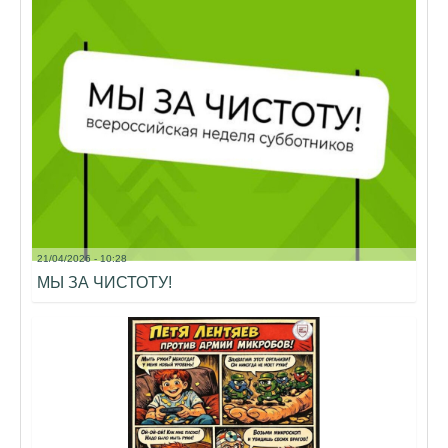
21/04/2026 - 10:28
МЫ ЗА ЧИСТОТУ!