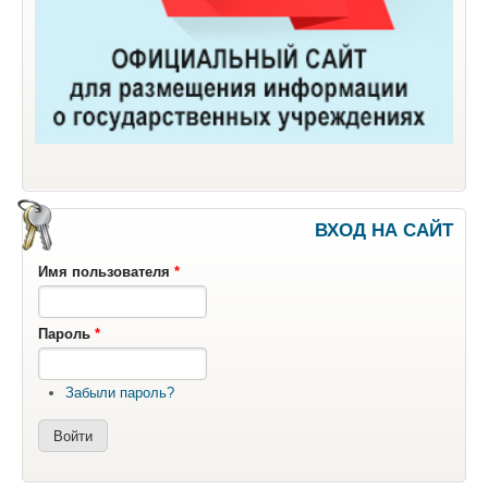
ВХОД НА САЙТ
Имя пользователя
*
Пароль
*
Забыли пароль?