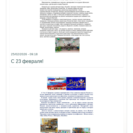
25/02/2026 - 09:18
С 23 февраля!