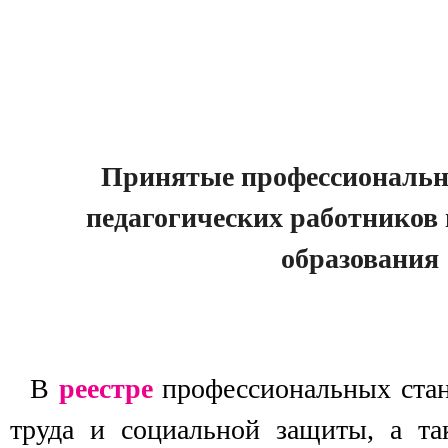
Принятые профессиональн
педагогических работников 
образования
В
реестре
профессиональных ста
труда и социальной защиты, а т