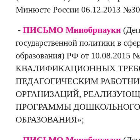
Минюсте России 06.12.2013 №30
-
ПИСЬМО Минобрнауки
(Деп
государственной политики в сфе
образования) РФ от 10.08.2015 
КВАЛИФИКАЦИОННЫХ ТРЕБ
ПЕДАГОГИЧЕСКИМ РАБОТН
ОРГАНИЗАЦИЙ, РЕАЛИЗУЮ
ПРОГРАММЫ ДОШКОЛЬНОГО
ОБРАЗОВАНИЯ»;
-
ПИСЬМО Минобрнауки
(Деп