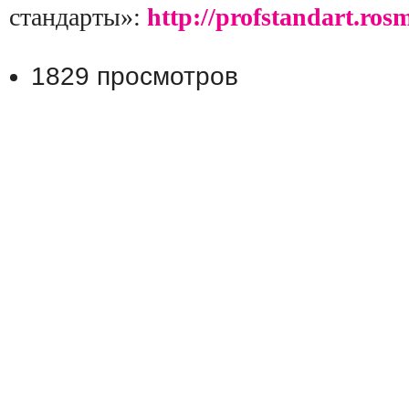
стандарты»:
http://profstandart.ros
1829 просмотров