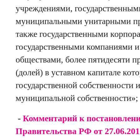
учреждениями, государственным
муниципальными унитарными пр
также государственными корпор
государственными компаниями и
обществами, более пятидесяти п
(долей) в уставном капитале кот
государственной собственности 
муниципальной собственности»;
-
Комментарий к постановлен
Правительства РФ от 27.06.201