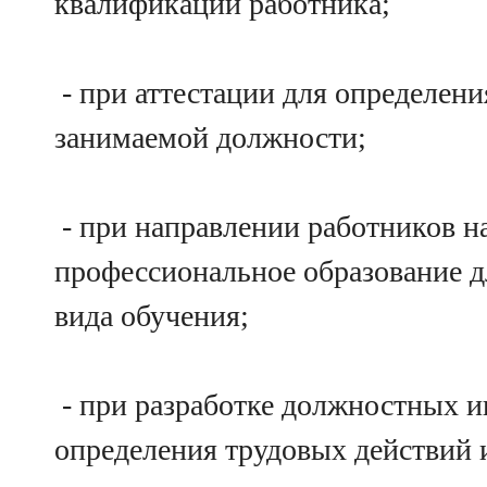
квалификации работника;
- при аттестации для определени
занимаемой должности;
- при направлении работников н
профессиональное образование д
вида обучения;
- при разработке должностных и
определения трудовых действий 