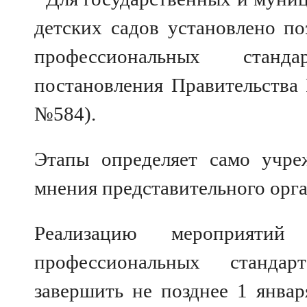
детских садов установлено по
профессиональных стан
постановления Правительства 
№584).
Этапы определяет само учре
мнения представительного орг
Реализацию мероприяти
профессиональных стандар
завершить не позднее 1 январ