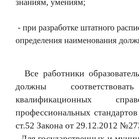
знаниям, умениям;
- при разработке штатного распи
определения наименования долж
Все работники образователь
должны соответствоват
квалификационных спра
профессиональных стандартов (ч
ст.52 Закона от 29.12.2012 №27
Для государственных и муни