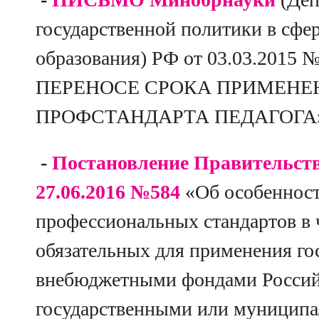
государственной политики в сфе
образования) РФ от 03.03.2015 
ПЕРЕНОСЕ СРОКА ПРИМЕНЕ
ПРОФСТАНДАРТА ПЕДАГОГА
-
Постановление Правительст
27.06.2016 №584
«Об особеннос
профессиональных стандартов в 
обязательных для применения г
внебюджетными фондами Россий
государственными или муницип