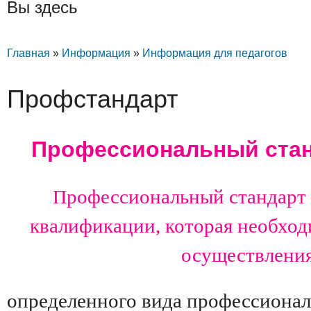
Вы здесь
Главная
»
Информация
»
Информация для педагогов
Профстандарт
Профессиональный стан
П
рофессиональный стандарт 
квалификации, которая необход
осуществлени
определенного вида профессионал