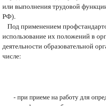
или выполнения трудовой функции 
РФ).
Под применением профстандарт
использование их положений в ор
деятельности образовательной орг
числе:
- при приеме на работу для опре