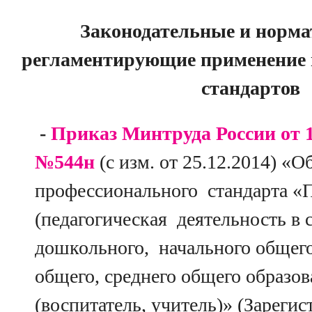
Законодательные и норма
регламентирующие применение
стандартов
-
Приказ Минтруда России от 1
№544н
(с изм. от 25.12.2014) «
профессионального стандарта «П
(педагогическая деятельность в 
дошкольного, начального общего
общего, среднего общего образов
(воспитатель, учитель)» (Зарегис