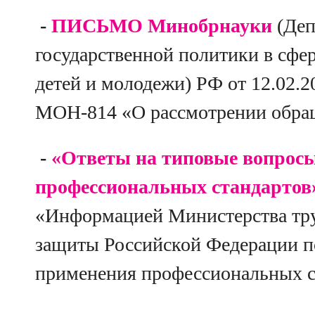
-
ПИСЬМО Минобрнауки
(Деп
государственной политики в сфе
детей и молодежи) РФ от 12.02.
МОН-814 «О рассмотрении обра
-
«Ответы на типовые вопрос
профессиональных стандартов
«Информацией Министерства тру
защиты Российской Федерации п
применения профессиональных 