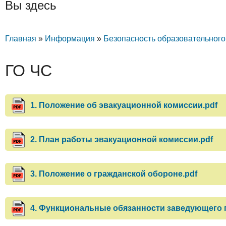
Вы здесь
Главная
»
Информация
»
Безопасность образовательного
ГО ЧС
1. Положение об эвакуационной комиссии.pdf
2. План работы эвакуационной комиссии.pdf
3. Положение о гражданской обороне.pdf
4. Функциональные обязанности заведующего п