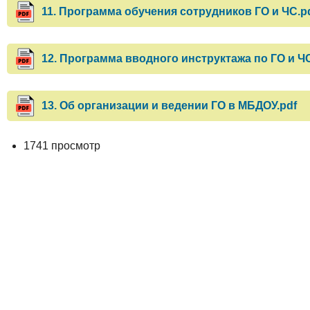
11. Программа обучения сотрудников ГО и ЧС.p
12. Программа вводного инструктажа по ГО и ЧС
13. Об организации и ведении ГО в МБДОУ.pdf
1741 просмотр