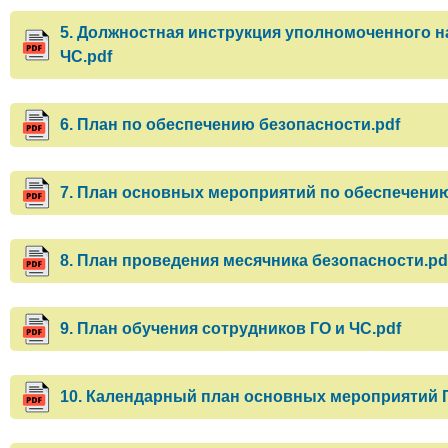
5. Должностная инструкция уполномоченного на
ЧС.pdf
6. План по обеспечению безопасности.pdf
7. План основных мероприятий по обеспечению
8. План проведения месячника безопасности.pd
9. План обучения сотрудников ГО и ЧС.pdf
10. Календарный план основных мероприятий Г